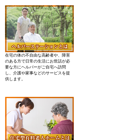
在宅の体の不自由な高齢者や、障害
のある方で日常の生活にお世話が必
要な方にヘルパーがご自宅へ訪問
し、介護や家事などのサービスを提
供します。