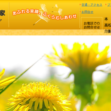
交通・アクセス
プ
お問合せ