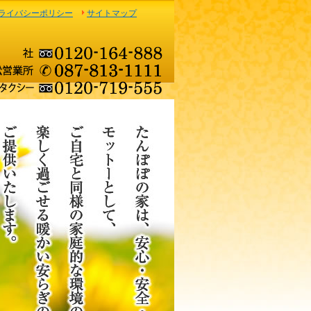
ライバシーポリシー
サイトマップ