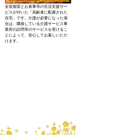
全室個室とお食事等の生活支援サー
ビスが付いた「高齢者に配慮された
住宅」です。介護が必要になった場
合は、隣接している介護サービス事
業所の訪問等のサービスを受けるこ
とによって、安心してお暮しいただ
けます。